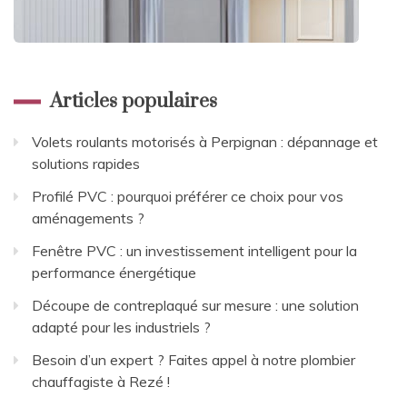
Articles populaires
Volets roulants motorisés à Perpignan : dépannage et
solutions rapides
Profilé PVC : pourquoi préférer ce choix pour vos
aménagements ?
Fenêtre PVC : un investissement intelligent pour la
performance énergétique
Découpe de contreplaqué sur mesure : une solution
adapté pour les industriels ?
Besoin d’un expert ? Faites appel à notre plombier
chauffagiste à Rezé !