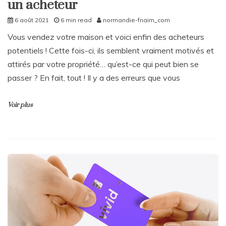
un acheteur
6 août 2021
6 min read
normandie-fnaim_com
Vous vendez votre maison et voici enfin des acheteurs
potentiels ! Cette fois-ci, ils semblent vraiment motivés et
attirés par votre propriété… qu’est-ce qui peut bien se
passer ? En fait, tout ! Il y a des erreurs que vous
Voir plus