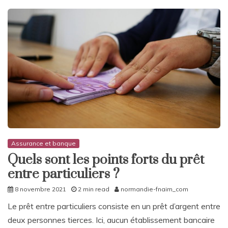
Assurance et banque
Quels sont les points forts du prêt
entre particuliers ?
8 novembre 2021
2 min read
normandie-fnaim_com
Le prêt entre particuliers consiste en un prêt d’argent entre
deux personnes tierces. Ici, aucun établissement bancaire