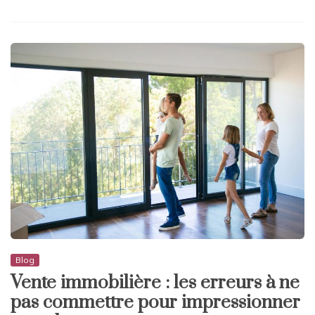
Blog
Vente immobilière : les erreurs à ne
pas commettre pour impressionner