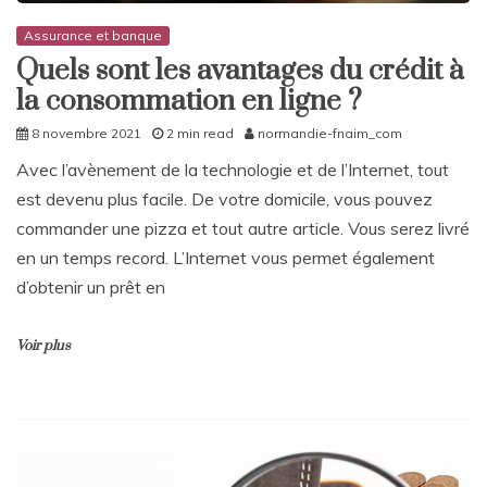
Assurance et banque
Quels sont les avantages du crédit à
la consommation en ligne ?
8 novembre 2021
2 min read
normandie-fnaim_com
Avec l’avènement de la technologie et de l’Internet, tout
est devenu plus facile. De votre domicile, vous pouvez
commander une pizza et tout autre article. Vous serez livré
en un temps record. L’Internet vous permet également
d’obtenir un prêt en
Voir plus