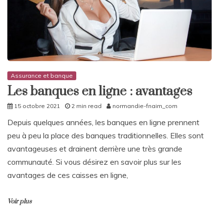
Assurance et banque
Les banques en ligne : avantages
15 octobre 2021
2 min read
normandie-fnaim_com
Depuis quelques années, les banques en ligne prennent
peu à peu la place des banques traditionnelles. Elles sont
avantageuses et drainent derrière une très grande
communauté. Si vous désirez en savoir plus sur les
avantages de ces caisses en ligne,
Voir plus