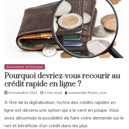
Assurance et banque
Pourquoi devriez-vous recourir au
crédit rapide en ligne ?
8 novembre 2021
2 min read
normandie-fnaim_com
À l’ère de la digitalisation, l’octroi des crédits rapides en
ligne est devenu une option qui a le vent en poupe. Vous
avez désormais la possibilité de faire votre demande sur le
net et bénéficier d’un crédit dans les plus