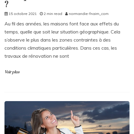
?
15 octobre 2021
2 min read
normandie-fnaim_com
Au fil des années, les maisons font face aux effets du
temps, quelle que soit leur situation géographique. Cela
s’observe le plus dans les zones contraintes à des
conditions climatiques particulières. Dans ces cas, les
travaux de rénovation ne sont
Voir plus