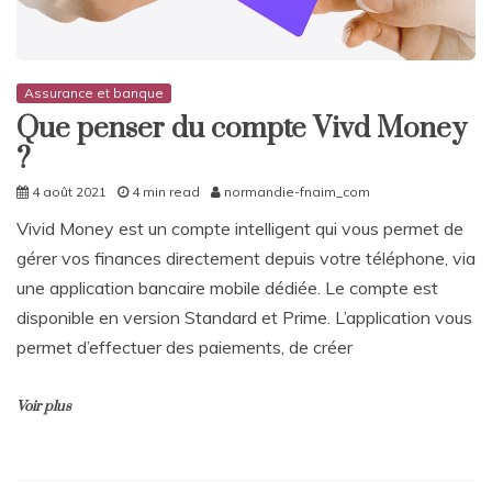
Assurance et banque
Que penser du compte Vivd Money
?
4 août 2021
4 min read
normandie-fnaim_com
Vivid Money est un compte intelligent qui vous permet de
gérer vos finances directement depuis votre téléphone, via
une application bancaire mobile dédiée. Le compte est
disponible en version Standard et Prime. L’application vous
permet d’effectuer des paiements, de créer
Voir plus