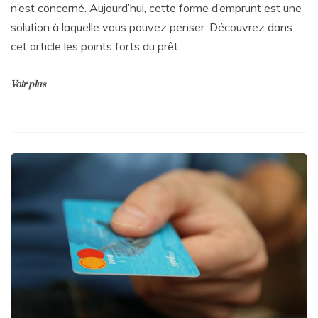
n’est concerné. Aujourd’hui, cette forme d’emprunt est une
solution à laquelle vous pouvez penser. Découvrez dans
cet article les points forts du prêt
Voir plus