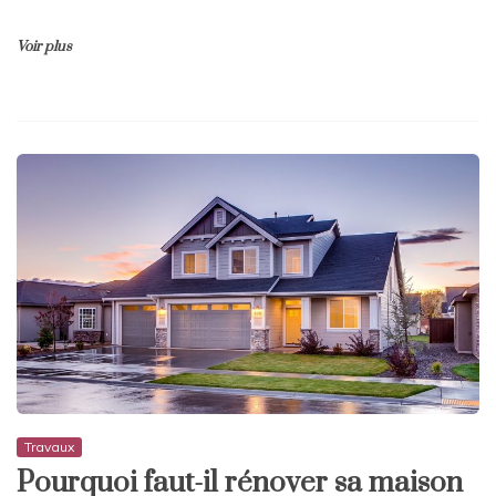
Voir plus
Travaux
Pourquoi faut-il rénover sa maison