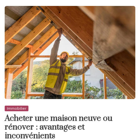
Immobilier
Acheter une maison neuve ou
rénover : avantages et
inconvénients