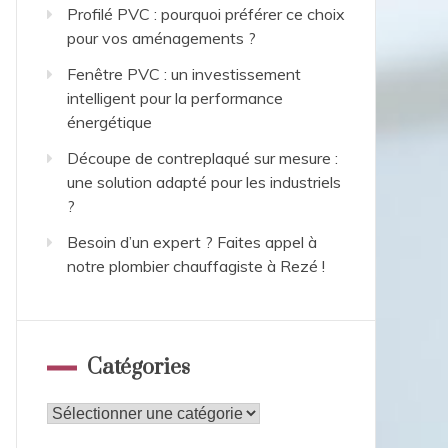
Profilé PVC : pourquoi préférer ce choix
pour vos aménagements ?
Fenêtre PVC : un investissement
intelligent pour la performance
énergétique
Découpe de contreplaqué sur mesure :
une solution adapté pour les industriels
?
Besoin d’un expert ? Faites appel à
notre plombier chauffagiste à Rezé !
Catégories
Catégories