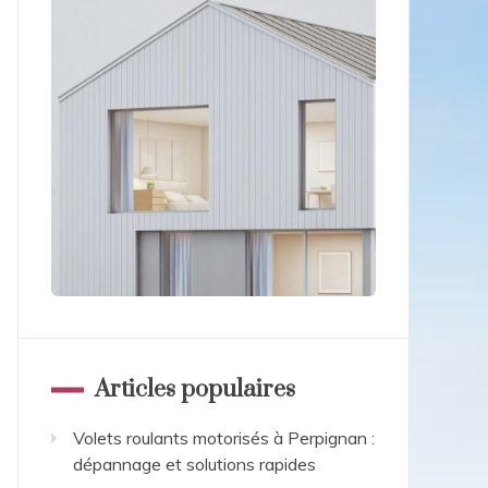
Articles populaires
Volets roulants motorisés à Perpignan :
dépannage et solutions rapides