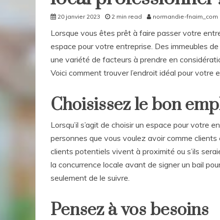
20 janvier 2023
2 min read
normandie-fnaim_com
Lorsque vous êtes prêt à faire passer votre entrep
espace pour votre entreprise. Des immeubles de b
une variété de facteurs à prendre en considérati
Voici comment trouver l’endroit idéal pour votre 
Choisissez le bon em
Lorsqu’il s’agit de choisir un espace pour votre
personnes que vous voulez avoir comme clients e
clients potentiels vivent à proximité ou s’ils sera
la concurrence locale avant de signer un bail pour
seulement de le suivre.
Pensez à vos besoins