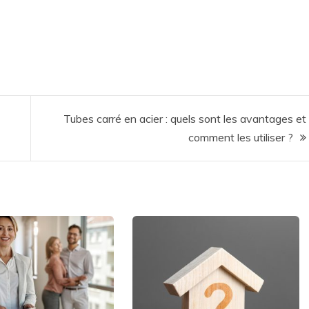
Tubes carré en acier : quels sont les avantages et
comment les utiliser ?