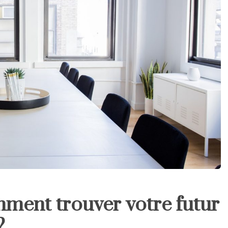
mment trouver votre futur
?