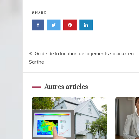
SHARE
Navigation
Guide de la location de logements sociaux en
Sarthe
de
l’article
Autres articles