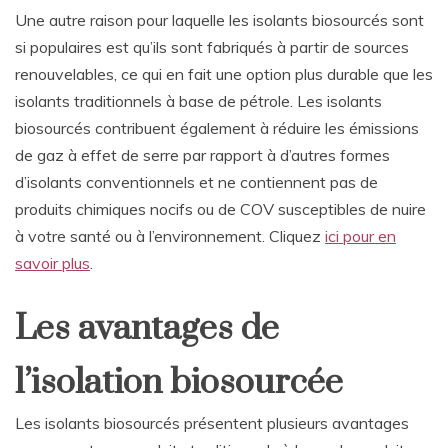
Une autre raison pour laquelle les isolants biosourcés sont
si populaires est qu’ils sont fabriqués à partir de sources
renouvelables, ce qui en fait une option plus durable que les
isolants traditionnels à base de pétrole. Les isolants
biosourcés contribuent également à réduire les émissions
de gaz à effet de serre par rapport à d’autres formes
d’isolants conventionnels et ne contiennent pas de
produits chimiques nocifs ou de COV susceptibles de nuire
à votre santé ou à l’environnement. Cliquez
ici pour en
savoir plus
.
Les avantages de
l’isolation biosourcée
Les isolants biosourcés présentent plusieurs avantages