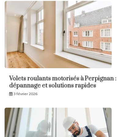
Volets roulants motorisés à Perpignan :
dépannage et solutions rapides
3 février 2026