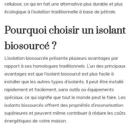
cellulose, ce qui en fait une alternative plus durable et plus
écologique à l’isolation traditionnelle à base de pétrole.
Pourquoi choisir un isolant
biosourcé ?
L’isolation biosourcée présente plusieurs avantages par
rapport à ses homologues traditionnels. L’un des principaux
avantages est que l’isolant biosourcé est plus facile à
installer que les autres types d’isolants. Il peut être installé
rapidement et facilement, sans outils ou équipements
spéciaux, ce qui signifie que tout le monde peut le faire. Les
isolants biosourcés offrent des propriétés d’insonorisation
supérieures et peuvent même contribuer à réduire les coûts
énergétiques de votre maison.