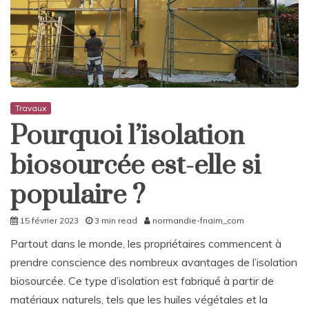
Travaux
Pourquoi l’isolation
biosourcée est-elle si
populaire ?
15 février 2023
3 min read
normandie-fnaim_com
Partout dans le monde, les propriétaires commencent à
prendre conscience des nombreux avantages de l’isolation
biosourcée. Ce type d’isolation est fabriqué à partir de
matériaux naturels, tels que les huiles végétales et la