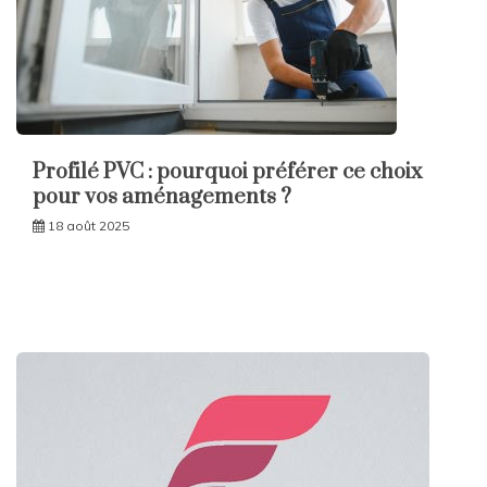
Profilé PVC : pourquoi préférer ce choix
pour vos aménagements ?
18 août 2025