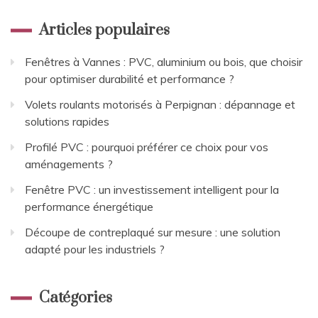
Articles populaires
Fenêtres à Vannes : PVC, aluminium ou bois, que choisir
pour optimiser durabilité et performance ?
Volets roulants motorisés à Perpignan : dépannage et
solutions rapides
Profilé PVC : pourquoi préférer ce choix pour vos
aménagements ?
Fenêtre PVC : un investissement intelligent pour la
performance énergétique
Découpe de contreplaqué sur mesure : une solution
adapté pour les industriels ?
Catégories