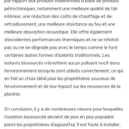
par rapport aux produits traditionnels à base de produits
pétrochimiques, notamment une meilleure qualité de l’air
intérieur, une réduction des coûts de chauffage et de
refroidissement, une meilleure résistance au feu et une
meilleure absorption acoustique. Elle offre également
d’excellentes performances thermiques et ne se rétrécit
pas ou ne se dégrade pas avec le temps comme le font
certaines autres formes d’isolants traditionnels. Les
isolants biosourcés n’émettent aucun polluant nocif dans
l’environnement lorsqu’ils sont utilisés correctement, ce qui
en fait un choix idéal pour les propriétaires soucieux de
l’environnement et de leur impact sur les ressources de la
planète.
En conclusion, il y a de nombreuses raisons pour lesquelles
l’isolation biosourcée devient de plus en plus populaire
parmi les propriétaires d’aujourd’hui. Il est facile à installer,