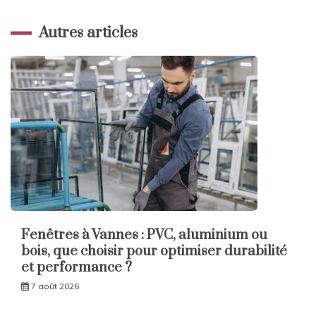
Autres articles
Fenêtres à Vannes : PVC, aluminium ou
bois, que choisir pour optimiser durabilité
et performance ?
7 août 2026