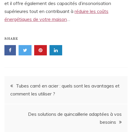
et il offre également des capacités d’insonorisation
supérieures tout en contribuant à
réduire les coûts
énergétiques de votre maison
…
SHARE
Navigation
Tubes carré en acier : quels sont les avantages et
comment les utiliser ?
de
l’article
Des solutions de quincaillerie adaptées à vos
besoins