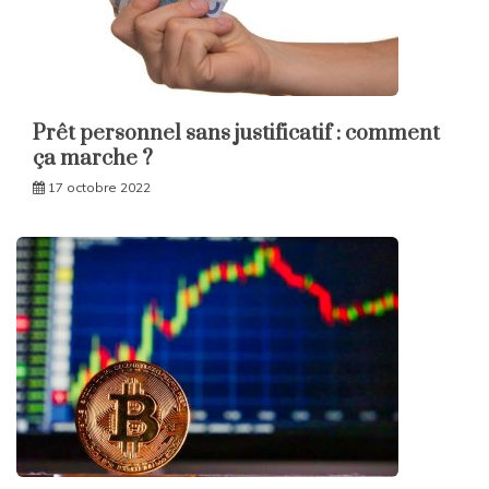
Prêt personnel sans justificatif : comment
ça marche ?
17 octobre 2022