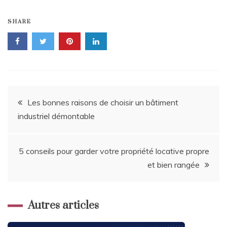
SHARE
Navigation
Les bonnes raisons de choisir un bâtiment
industriel démontable
de
l’article
5 conseils pour garder votre propriété locative propre
et bien rangée
Autres articles