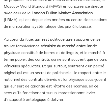
Moscow World Standard (MWS) en concurrence directe
avec celui de la
London Bullion Market Association
(LBMA), qui est depuis des années au centre d’accusations
de manipulation systématique des prix à la baisse.
Au cœur du litige, qui n’est politique qu’en apparence, se
trouve l’ambivalence
séculaire du marché entre l’or dit
physique
, constitué de barres et de lingots, et le marché à
terme papier, des contrats qui ne sont souvent que de purs
véhicules spéculatifs. Et qui, surtout, souffrent d’un péché
originel qui est un secret de polichinelle : le rapport entre le
notionnel des contrats dérivés et l’or physique sous-jacent
qui leur sert de garantie est l’étoffe des licornes, en ce
sens qu’ils fonctionnent sur un impressionnant levier
d’incapacité ontologique à délivrer.