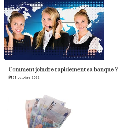
Comment joindre rapidement sa banque ?
31 octobre 2022