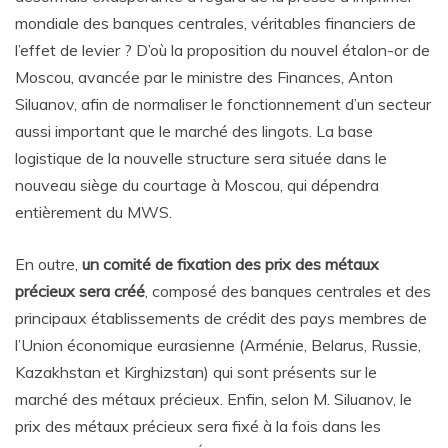
mondiale des banques centrales, véritables financiers de
l’effet de levier ? D’où la proposition du nouvel étalon-or de
Moscou, avancée par le ministre des Finances, Anton
Siluanov, afin de normaliser le fonctionnement d’un secteur
aussi important que le marché des lingots. La base
logistique de la nouvelle structure sera située dans le
nouveau siège du courtage à Moscou, qui dépendra
entièrement du MWS.
En outre,
un comité de fixation des prix des métaux
précieux sera créé
, composé des banques centrales et des
principaux établissements de crédit des pays membres de
l’Union économique eurasienne (Arménie, Belarus, Russie,
Kazakhstan et Kirghizstan) qui sont présents sur le
marché des métaux précieux. Enfin, selon M. Siluanov, le
prix des métaux précieux sera fixé à la fois dans les