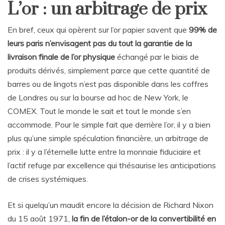
L’or : un arbitrage de prix
En bref, ceux qui opèrent sur l’or papier savent que
99% de
leurs paris n’envisagent pas du tout la garantie de la
livraison finale de l’or physique
échangé par le biais de
produits dérivés, simplement parce que cette quantité de
barres ou de lingots n’est pas disponible dans les coffres
de Londres ou sur la bourse ad hoc de New York, le
COMEX. Tout le monde le sait et tout le monde s’en
accommode. Pour le simple fait que derrière l’or, il y a bien
plus qu’une simple spéculation financière, un arbitrage de
prix : il y a l’éternelle lutte entre la monnaie fiduciaire et
l’actif refuge par excellence qui thésaurise les anticipations
de crises systémiques.
Et si quelqu’un maudit encore la décision de Richard Nixon
du 15 août 1971,
la fin de l’étalon-or de la convertibilité en