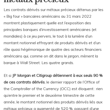
Les contrats dérivés sur métaux précieux détenus par les
« Big four » bancaires américains au 31 mars 2022
montrent plastiquement quelle est l’exposition des
principales banques d’investissement américaines (et
mondiales) à ce jeu pervers, le tout à la lumière d’un
montant notionnel effrayant de produits dérivés et d’un
rôle quasi hégémonique de quatre des acteurs financiers
américains qui, comme on dit dans le jargon, mènent la
barque à Wall Street. Les quatre grands.
Et si
JP Morgan et Citigroup détiennent à eux seuls 90 %
de ces contrats dérivés
, le dernier rapport de l’Office of
the Comptroller of the Currency (OCC) est éloquent : rien
qu’entre le premier et le deuxième trimestre de cette
année, le montant notionnel des produits dérivés liés aux
métaux précieux a augmenté de 520 %, passant d’une