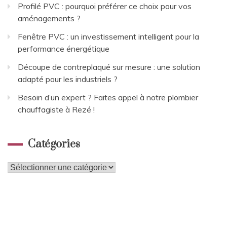
Profilé PVC : pourquoi préférer ce choix pour vos
aménagements ?
Fenêtre PVC : un investissement intelligent pour la
performance énergétique
Découpe de contreplaqué sur mesure : une solution
adapté pour les industriels ?
Besoin d’un expert ? Faites appel à notre plombier
chauffagiste à Rezé !
Catégories
Catégories