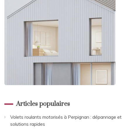
Articles populaires
Volets roulants motorisés à Perpignan : dépannage et
solutions rapides