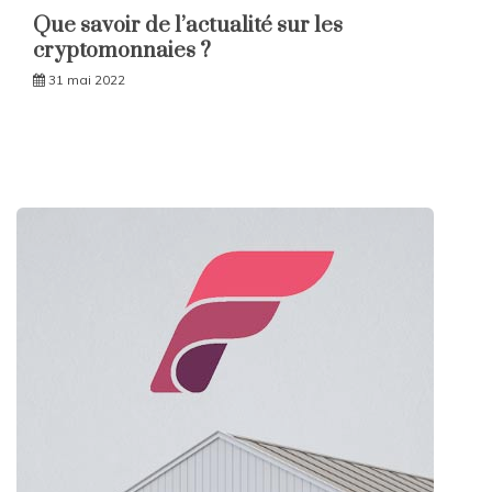
Que savoir de l’actualité sur les
cryptomonnaies ?
31 mai 2022