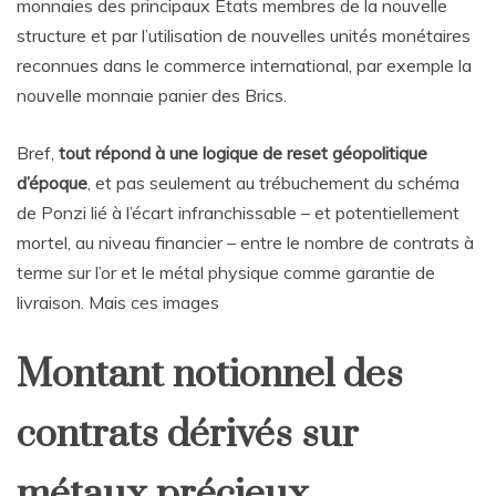
monnaies des principaux États membres de la nouvelle
structure et par l’utilisation de nouvelles unités monétaires
reconnues dans le commerce international, par exemple la
nouvelle monnaie panier des Brics.
Bref,
tout répond à une logique de reset géopolitique
d’époque
, et pas seulement au trébuchement du schéma
de Ponzi lié à l’écart infranchissable – et potentiellement
mortel, au niveau financier – entre le nombre de contrats à
terme sur l’or et le métal physique comme garantie de
livraison. Mais ces images
Montant notionnel des
contrats dérivés sur
métaux précieux