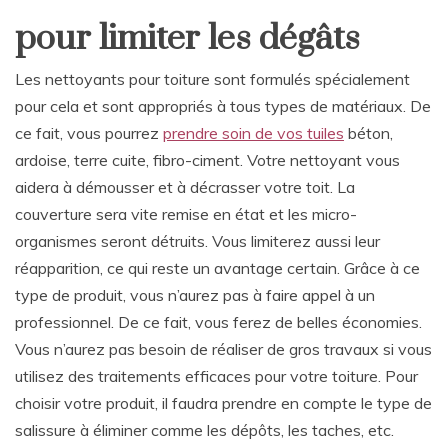
pour limiter les dégâts
Les nettoyants pour toiture sont formulés spécialement
pour cela et sont appropriés à tous types de matériaux. De
ce fait, vous pourrez
prendre soin de vos tuiles
béton,
ardoise, terre cuite, fibro-ciment. Votre nettoyant vous
aidera à démousser et à décrasser votre toit. La
couverture sera vite remise en état et les micro-
organismes seront détruits. Vous limiterez aussi leur
réapparition, ce qui reste un avantage certain. Grâce à ce
type de produit, vous n’aurez pas à faire appel à un
professionnel. De ce fait, vous ferez de belles économies.
Vous n’aurez pas besoin de réaliser de gros travaux si vous
utilisez des traitements efficaces pour votre toiture. Pour
choisir votre produit, il faudra prendre en compte le type de
salissure à éliminer comme les dépôts, les taches, etc.