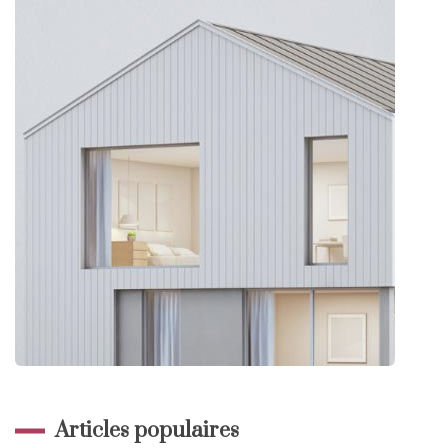
Articles populaires