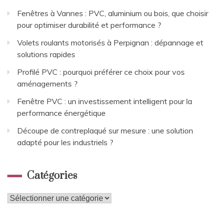
Fenêtres à Vannes : PVC, aluminium ou bois, que choisir
pour optimiser durabilité et performance ?
Volets roulants motorisés à Perpignan : dépannage et
solutions rapides
Profilé PVC : pourquoi préférer ce choix pour vos
aménagements ?
Fenêtre PVC : un investissement intelligent pour la
performance énergétique
Découpe de contreplaqué sur mesure : une solution
adapté pour les industriels ?
Catégories
Catégories