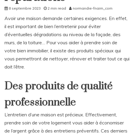
8 septembre 2023
2 min read
normandie-fnaim_com
Avoir une maison demande certaines exigences. En effet,
il est important de bien l’entretenir pour éviter
d’éventuelles dégradations au niveau de la façade, des
murs, de la toiture… Pour vous aider à prendre soin de
votre bien immobilier, il existe des produits spéciaux qui
vous permettront de nettoyer, rénover et traiter tout ce qui
doit l’être.
Des produits de qualité
professionnelle
L’entretien d’une maison est précieux. Effectivement,
prendre soin de votre logement vous aider à économiser
de l’argent grâce à des entretiens préventifs. Ces derniers