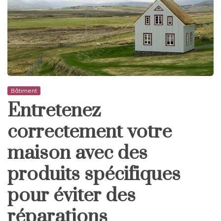
Bâtiment
Entretenez
correctement votre
maison avec des
produits spécifiques
pour éviter des
réparations