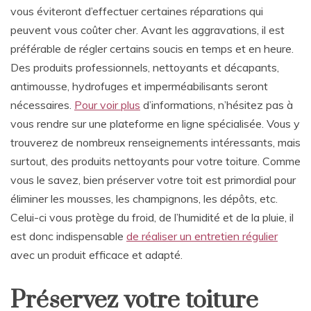
vous éviteront d’effectuer certaines réparations qui
peuvent vous coûter cher. Avant les aggravations, il est
préférable de régler certains soucis en temps et en heure.
Des produits professionnels, nettoyants et décapants,
antimousse, hydrofuges et imperméabilisants seront
nécessaires.
Pour voir plus
d’informations, n’hésitez pas à
vous rendre sur une plateforme en ligne spécialisée. Vous y
trouverez de nombreux renseignements intéressants, mais
surtout, des produits nettoyants pour votre toiture. Comme
vous le savez, bien préserver votre toit est primordial pour
éliminer les mousses, les champignons, les dépôts, etc.
Celui-ci vous protège du froid, de l’humidité et de la pluie, il
est donc indispensable
de réaliser un entretien régulier
avec un produit efficace et adapté.
Préservez votre toiture