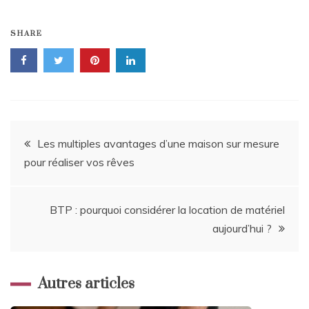
SHARE
Navigation
Les multiples avantages d’une maison sur mesure
pour réaliser vos rêves
de
l’article
BTP : pourquoi considérer la location de matériel
aujourd’hui ?
Autres articles