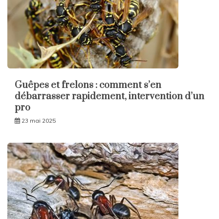
Guêpes et frelons : comment s’en
débarrasser rapidement, intervention d’un
pro
23 mai 2025