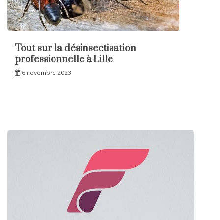
Tout sur la désinsectisation
professionnelle à Lille
6 novembre 2023