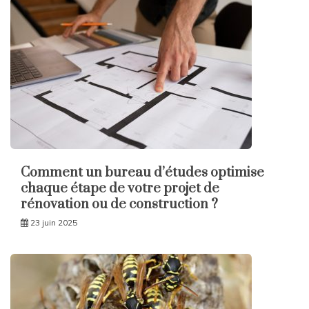
Comment un bureau d’études optimise
chaque étape de votre projet de
rénovation ou de construction ?
23 juin 2025