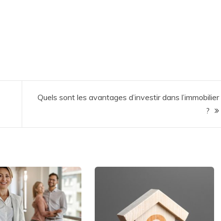
Quels sont les avantages d’investir dans l’immobilier
?