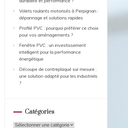
durabilité et performance ?
Volets roulants motorisés à Perpignan :
dépannage et solutions rapides
Profilé PVC : pourquoi préférer ce choix
pour vos aménagements ?
Fenêtre PVC : un investissement
intelligent pour la performance
énergétique
Découpe de contreplaqué sur mesure :
une solution adapté pour les industriels
?
Catégories
Catégories