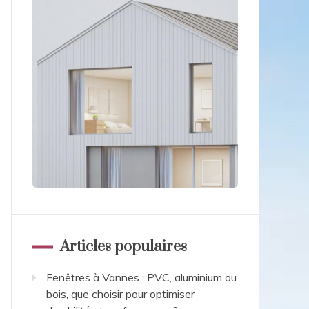
Articles populaires
Fenêtres à Vannes : PVC, aluminium ou
bois, que choisir pour optimiser